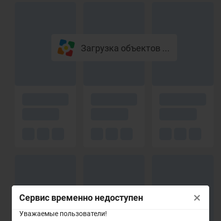
Загрузка объектов ...
×
Сервис временно недоступен
Уважаемые пользователи!