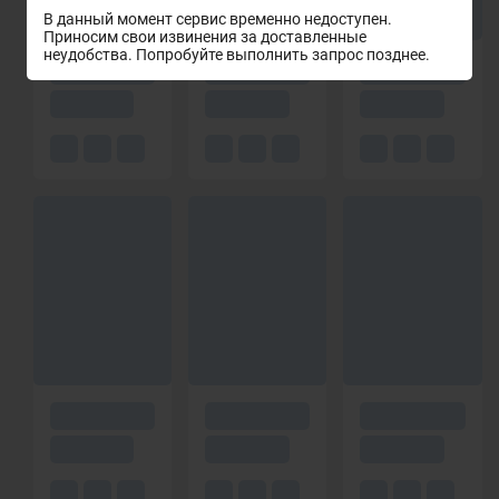
В данный момент сервис временно недоступен.
Приносим свои извинения за доставленные
неудобства. Попробуйте выполнить запрос позднее.