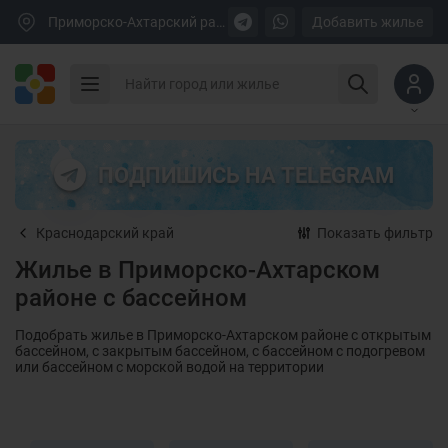
Приморско-Ахтарский район
Добавить жилье
ПОДПИШИСЬ НА TELEGRAM
Краснодарский край
Показать фильтр
Жилье в Приморско-Ахтарском
районе с бассейном
Подобрать жилье в Приморско-Ахтарском районе с открытым
бассейном, с закрытым бассейном, с бассейном с подогревом
или бассейном с морской водой на территории