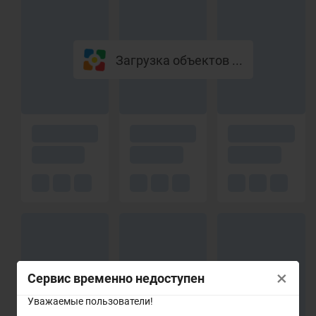
Загрузка объектов ...
×
Сервис временно недоступен
Уважаемые пользователи!