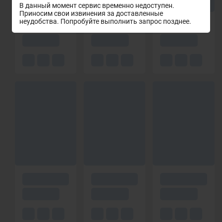
В данный момент сервис временно недоступен.
Приносим свои извинения за доставленные
неудобства. Попробуйте выполнить запрос позднее.