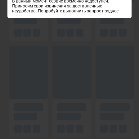
В данный момент сервис временно недоступен.
Приносим свои извинения за доставленные
неудобства. Попробуйте выполнить запрос позднее.