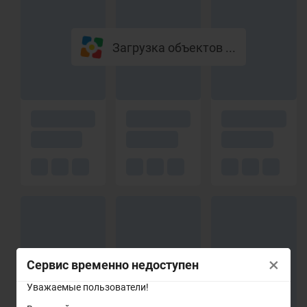
Загрузка объектов ...
×
Сервис временно недоступен
Уважаемые пользователи!