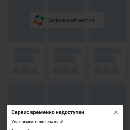
Загрузка объектов ...
×
Сервис временно недоступен
Уважаемые пользователи!