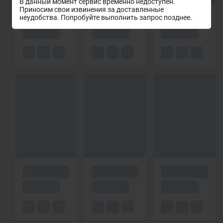
В данный момент сервис временно недоступен.
Приносим свои извинения за доставленные
неудобства. Попробуйте выполнить запрос позднее.