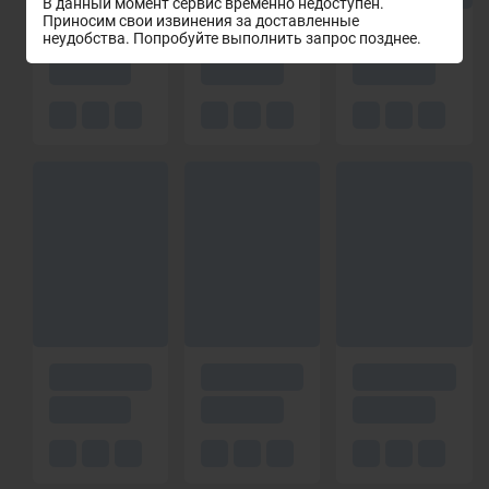
В данный момент сервис временно недоступен.
Приносим свои извинения за доставленные
неудобства. Попробуйте выполнить запрос позднее.