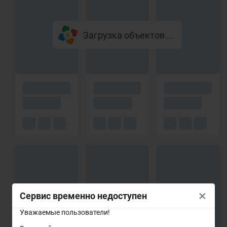
Загрузка объектов ...
×
Сервис временно недоступен
Уважаемые пользователи!