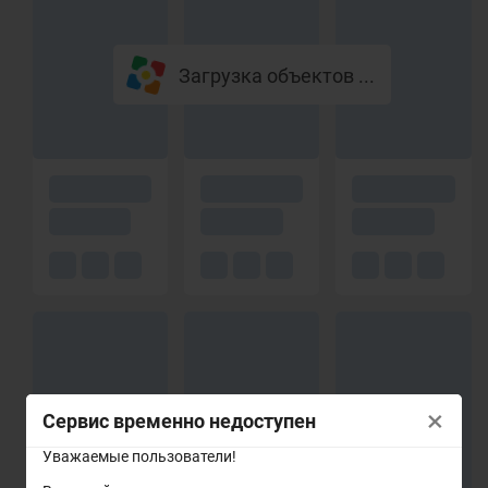
Загрузка объектов ...
×
Сервис временно недоступен
Уважаемые пользователи!