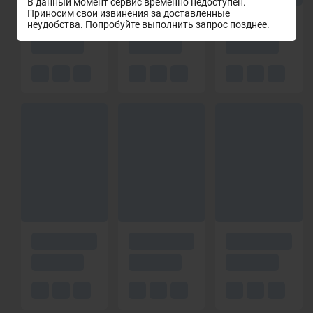
В данный момент сервис временно недоступен.
Приносим свои извинения за доставленные
неудобства. Попробуйте выполнить запрос позднее.