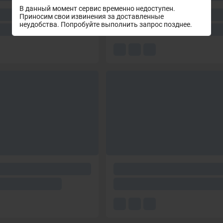
В данный момент сервис временно недоступен.
Приносим свои извинения за доставленные
неудобства. Попробуйте выполнить запрос позднее.