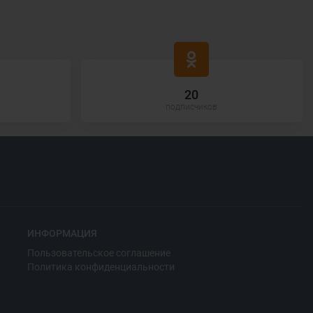
20
подписчиков
ИНФОРМАЦИЯ
Пользовательское соглашение
Политика конфиденциальности