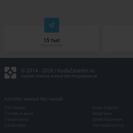
15 тыс
подписчиков
© 2014 - 2026 | KudaZaselim.ru
Сервис поиска жилья без посредников
КАТАЛОГ ЖИЛЬЯ ПЕСЧАНЫЙ
Гостиницы
Базы отдыха
Гостевые дома
Квартиры
Пансионаты
Дома под ключ
Санатории
Частный сектор