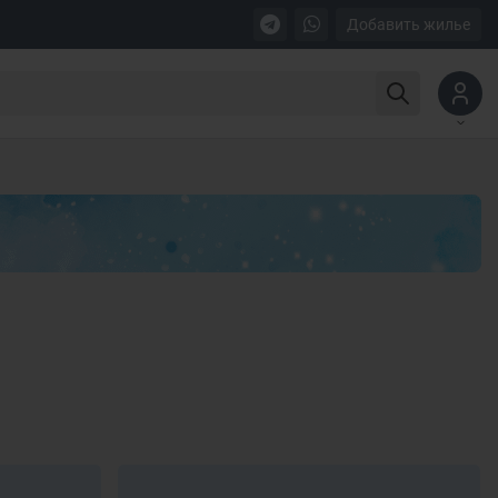
Добавить жилье