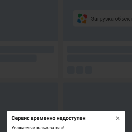
Загрузка объекто
×
Сервис временно недоступен
Уважаемые пользователи!