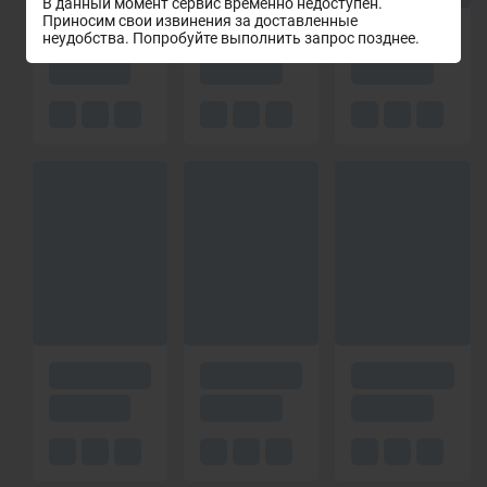
В данный момент сервис временно недоступен.
Приносим свои извинения за доставленные
неудобства. Попробуйте выполнить запрос позднее.