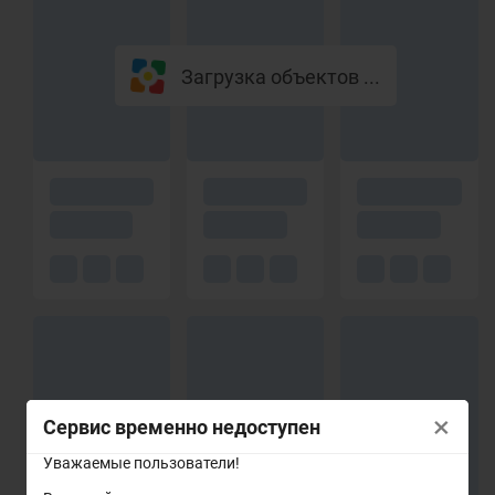
Загрузка объектов ...
×
Сервис временно недоступен
Уважаемые пользователи!