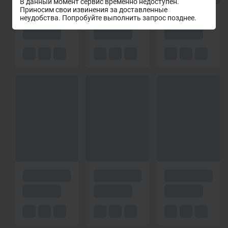
В данный момент сервис временно недоступен.
Приносим свои извинения за доставленные
неудобства. Попробуйте выполнить запрос позднее.