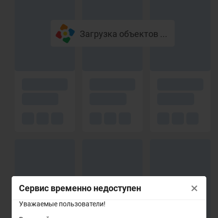
Загрузка объектов ...
×
Сервис временно недоступен
Уважаемые пользователи!