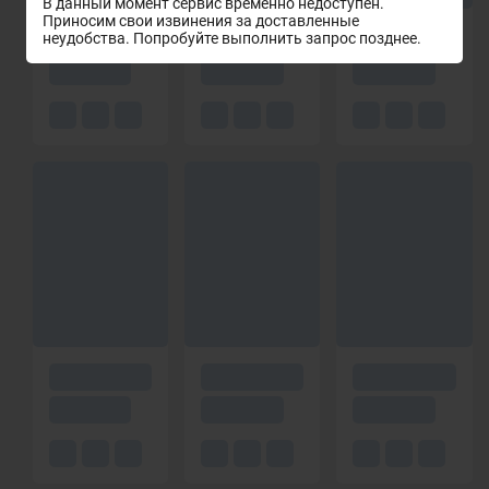
В данный момент сервис временно недоступен.
Приносим свои извинения за доставленные
неудобства. Попробуйте выполнить запрос позднее.