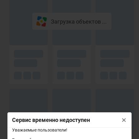
Загрузка объектов ...
×
Сервис временно недоступен
Уважаемые пользователи!