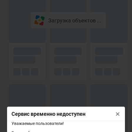
Загрузка объектов ...
×
Сервис временно недоступен
Уважаемые пользователи!