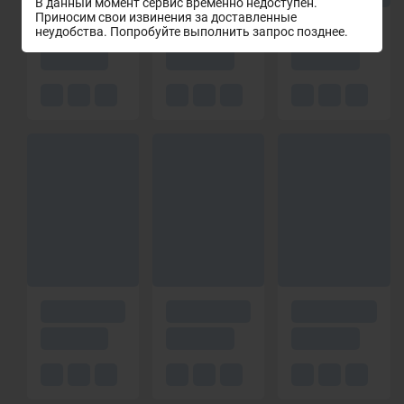
В данный момент сервис временно недоступен.
Приносим свои извинения за доставленные
неудобства. Попробуйте выполнить запрос позднее.