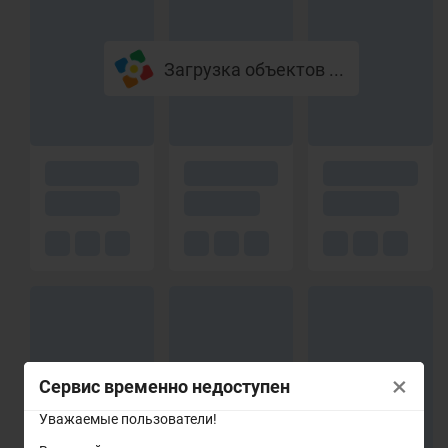
Загрузка объектов ...
×
Сервис временно недоступен
Уважаемые пользователи!