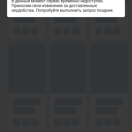
В данный момент сервис временно недоступен.
Приносим свои извинения за доставленные
неудобства. Попробуйте выполнить запрос позднее.