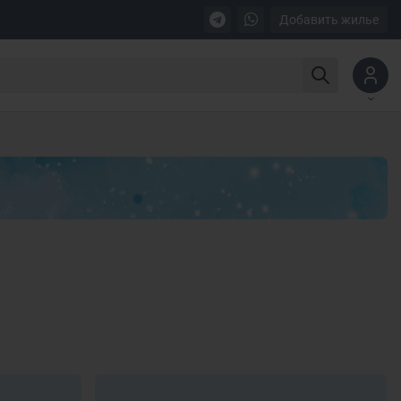
Добавить жилье