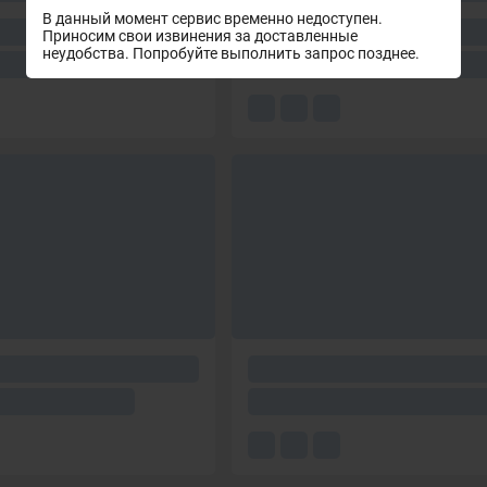
В данный момент сервис временно недоступен.
Приносим свои извинения за доставленные
неудобства. Попробуйте выполнить запрос позднее.