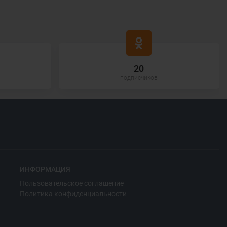
20
подписчиков
ИНФОРМАЦИЯ
Пользовательское соглашение
Политика конфиденциальности