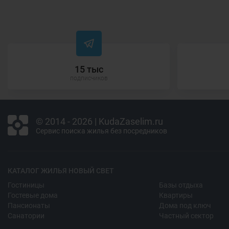
15 тыс
подписчиков
© 2014 - 2026 | KudaZaselim.ru
Сервис поиска жилья без посредников
КАТАЛОГ ЖИЛЬЯ НОВЫЙ СВЕТ
Гостиницы
Базы отдыха
Гостевые дома
Квартиры
Пансионаты
Дома под ключ
Санатории
Частный сектор