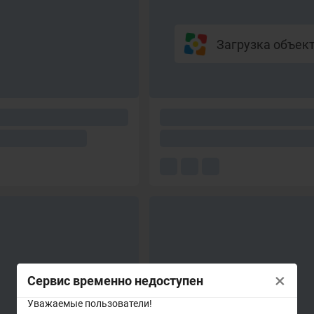
Загрузка объекто
×
Сервис временно недоступен
Уважаемые пользователи!