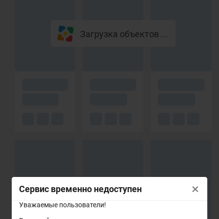
Загрузка объектов ...
×
Сервис временно недоступен
Уважаемые пользователи!