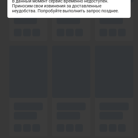
В данный момент сервис временно недоступен.
Приносим свои извинения за доставленные
неудобства. Попробуйте выполнить запрос позднее.