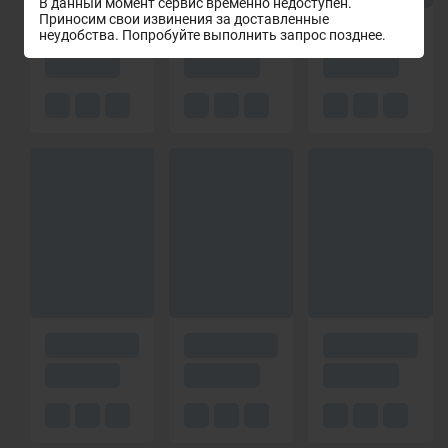
В данный момент сервис временно недоступен.
Приносим свои извинения за доставленные
неудобства. Попробуйте выполнить запрос позднее.