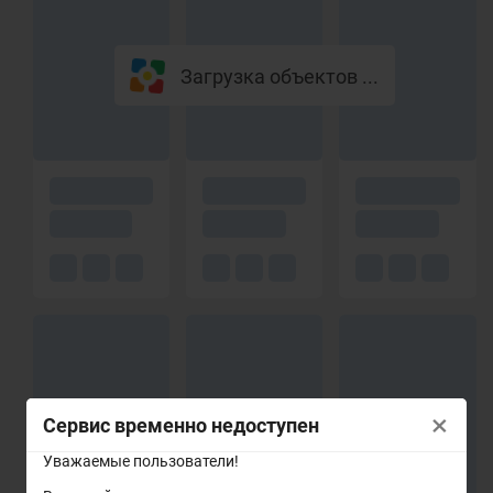
Загрузка объектов ...
×
Сервис временно недоступен
Уважаемые пользователи!