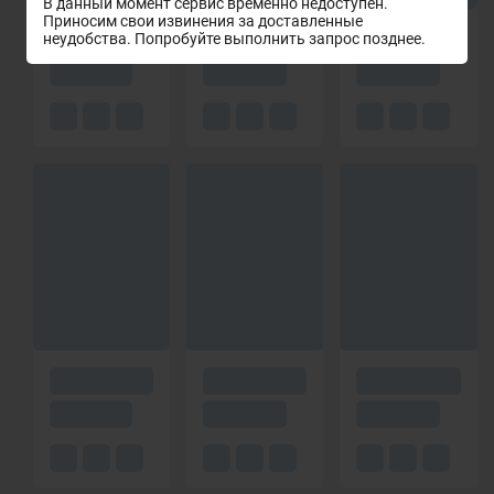
В данный момент сервис временно недоступен.
Приносим свои извинения за доставленные
неудобства. Попробуйте выполнить запрос позднее.