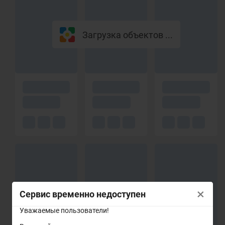
Загрузка объектов ...
×
Сервис временно недоступен
Уважаемые пользователи!