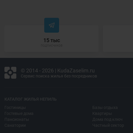
15 тыс
подписчиков
© 2014 - 2026 | KudaZaselim.ru
Сервис поиска жилья без посредников
КАТАЛОГ ЖИЛЬЯ НЕПИЛЬ
Гостиницы
Базы отдыха
Гостевые дома
Квартиры
Пансионаты
Дома под ключ
Санатории
Частный сектор