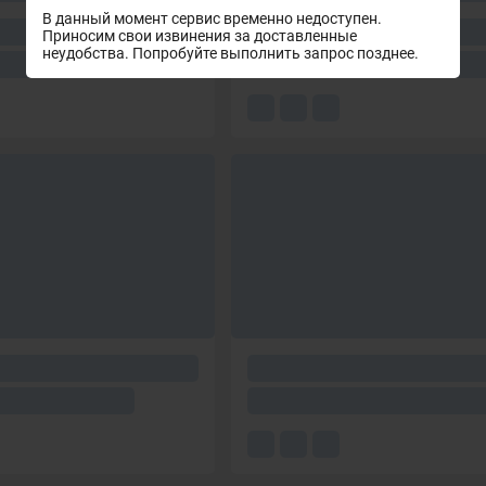
В данный момент сервис временно недоступен.
Приносим свои извинения за доставленные
неудобства. Попробуйте выполнить запрос позднее.