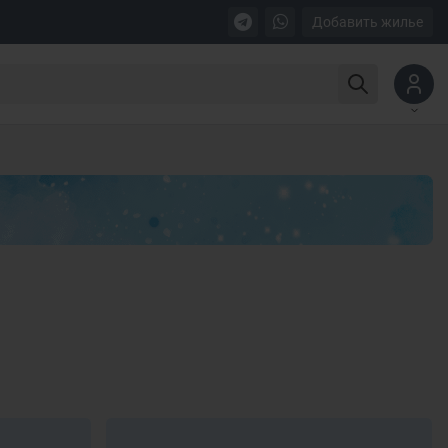
Добавить жилье