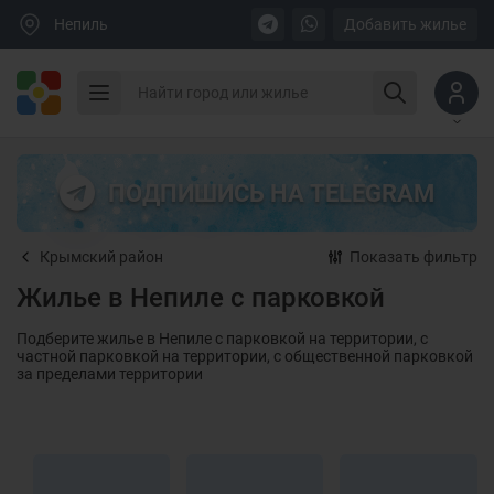
Непиль
Добавить жилье
ПОДПИШИСЬ НА TELEGRAM
Крымский район
Показать фильтр
Жилье в Непиле с парковкой
Подберите жилье в Непиле с парковкой на территории, с
частной парковкой на территории, с общественной парковкой
за пределами территории