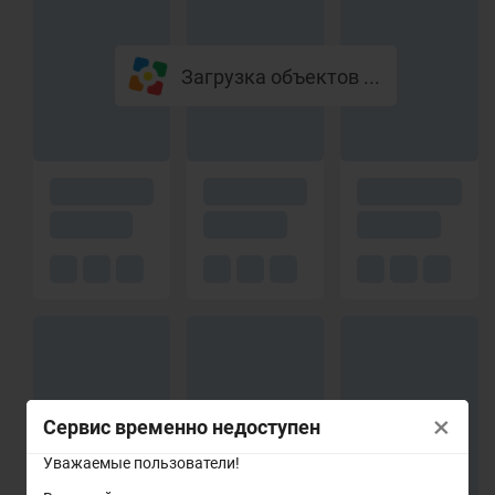
Загрузка объектов ...
×
Сервис временно недоступен
Уважаемые пользователи!