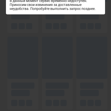
В данный момент сервис временно недоступен.
Приносим свои извинения за доставленные
неудобства. Попробуйте выполнить запрос позднее.