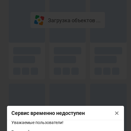
Загрузка объектов ...
×
Сервис временно недоступен
Уважаемые пользователи!