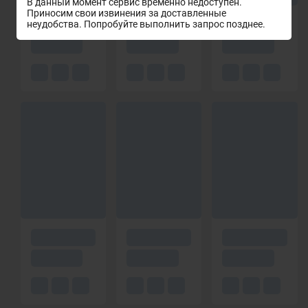
В данный момент сервис временно недоступен.
Приносим свои извинения за доставленные
неудобства. Попробуйте выполнить запрос позднее.