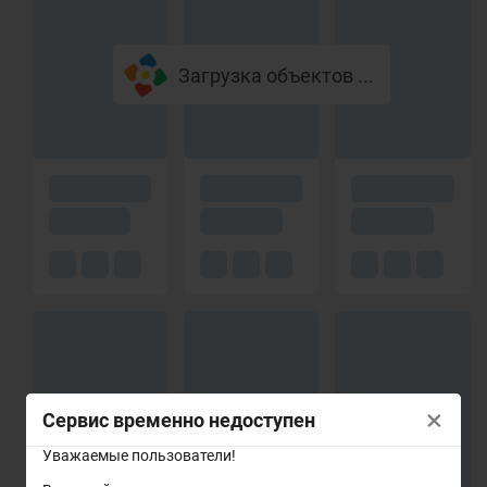
Загрузка объектов ...
×
Сервис временно недоступен
Уважаемые пользователи!