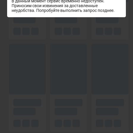
В данный момент сервис временно недоступен.
Приносим свои извинения за доставленные
неудобства. Попробуйте выполнить запрос позднее.