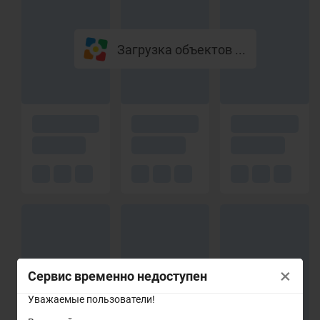
Загрузка объектов ...
×
Сервис временно недоступен
Уважаемые пользователи!