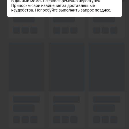
В данный момент сервис временно недоступен.
Приносим свои извинения за доставленные
неудобства. Попробуйте выполнить запрос позднее.