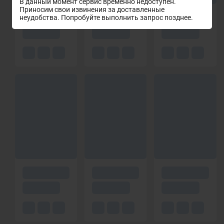
В данный момент сервис временно недоступен.
Приносим свои извинения за доставленные
неудобства. Попробуйте выполнить запрос позднее.