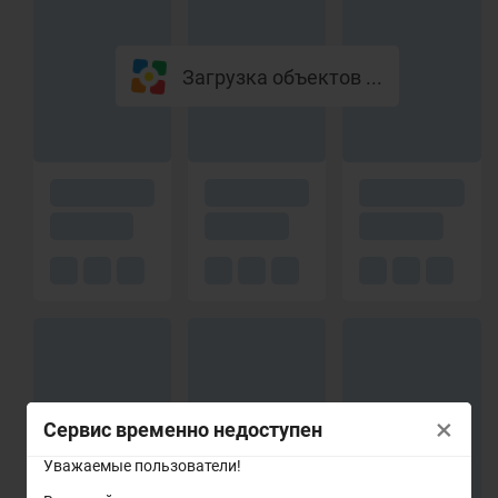
Загрузка объектов ...
×
Сервис временно недоступен
Уважаемые пользователи!