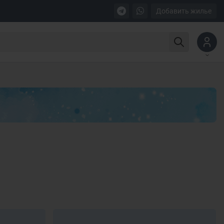
Добавить жилье