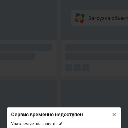
Загрузка объекто
×
Сервис временно недоступен
Уважаемые пользователи!