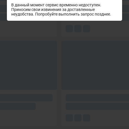
В данный момент сервис временно недоступен.
Приносим свои извинения за доставленные
неудобства. Попробуйте выполнить запрос позднее.