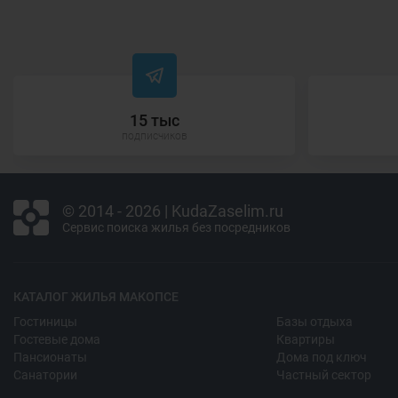
15 тыс
подписчиков
© 2014 - 2026 | KudaZaselim.ru
Сервис поиска жилья без посредников
КАТАЛОГ ЖИЛЬЯ МАКОПСЕ
Гостиницы
Базы отдыха
Гостевые дома
Квартиры
Пансионаты
Дома под ключ
Санатории
Частный сектор