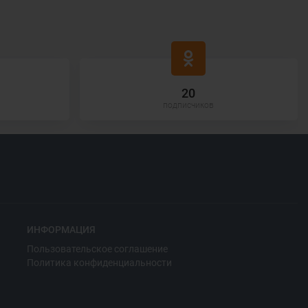
20
подписчиков
ИНФОРМАЦИЯ
Пользовательское соглашение
Политика конфиденциальности