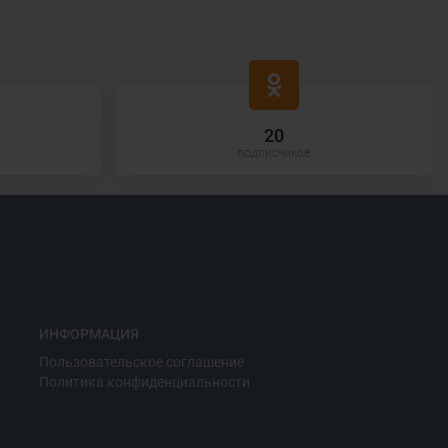
20
подписчиков
ИНФОРМАЦИЯ
Пользовательское соглашение
Политика конфиденциальности