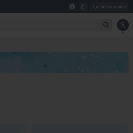
Добавить жилье