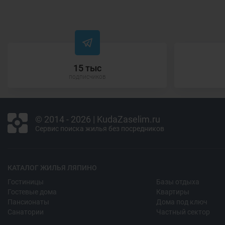
15 тыс
подписчиков
© 2014 - 2026 | KudaZaselim.ru
Сервис поиска жилья без посредников
КАТАЛОГ ЖИЛЬЯ ЛЯПИНО
Гостиницы
Базы отдыха
Гостевые дома
Квартиры
Пансионаты
Дома под ключ
Санатории
Частный сектор