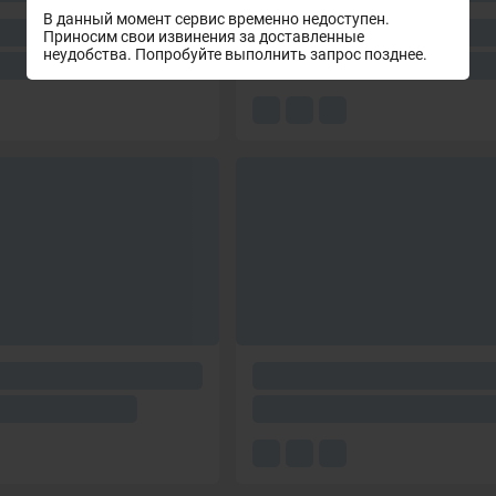
В данный момент сервис временно недоступен.
Приносим свои извинения за доставленные
неудобства. Попробуйте выполнить запрос позднее.