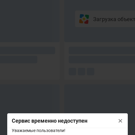
Загрузка объекто
×
Сервис временно недоступен
Уважаемые пользователи!