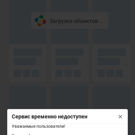
Загрузка объектов ...
×
Сервис временно недоступен
Уважаемые пользователи!