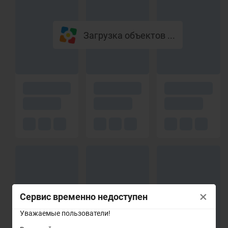
Загрузка объектов ...
×
Сервис временно недоступен
Уважаемые пользователи!