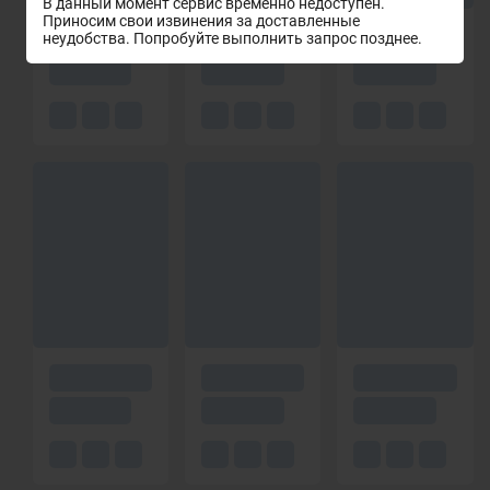
В данный момент сервис временно недоступен.
Приносим свои извинения за доставленные
неудобства. Попробуйте выполнить запрос позднее.