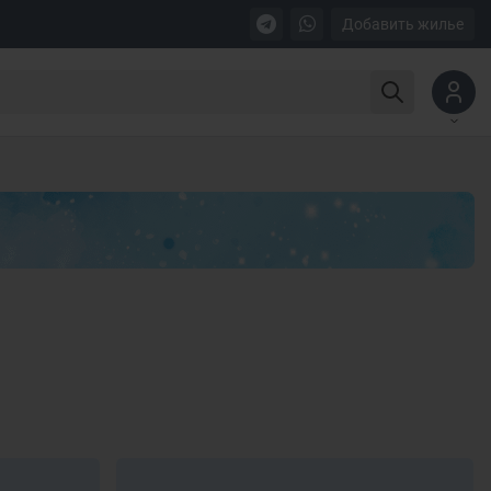
Добавить жилье