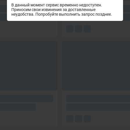
В данный момент сервис временно недоступен.
Приносим свои извинения за доставленные
неудобства. Попробуйте выполнить запрос позднее.