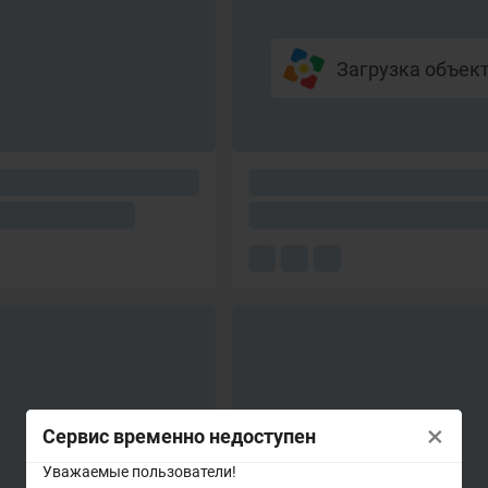
Загрузка объекто
×
Сервис временно недоступен
Уважаемые пользователи!