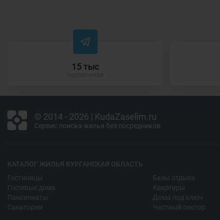
15 тыс
подписчиков
© 2014 - 2026 | KudaZaselim.ru
Сервис поиска жилья без посредников
КАТАЛОГ ЖИЛЬЯ КУРГАНСКАЯ ОБЛАСТЬ
Гостиницы
Базы отдыха
Гостевые дома
Квартиры
Пансионаты
Дома под ключ
Санатории
Частный сектор