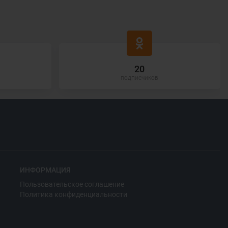
20
подписчиков
ИНФОРМАЦИЯ
Пользовательское соглашение
Политика конфиденциальности