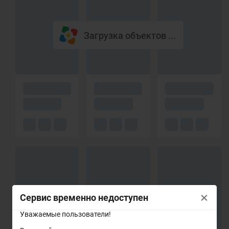
Загрузка объектов ...
×
Сервис временно недоступен
Уважаемые пользователи!