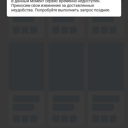
В данный момент сервис временно недоступен.
Приносим свои извинения за доставленные
неудобства. Попробуйте выполнить запрос позднее.