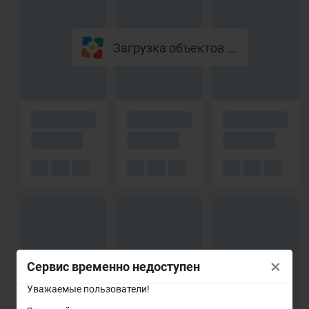
Загрузка объектов ...
×
Сервис временно недоступен
Уважаемые пользователи!