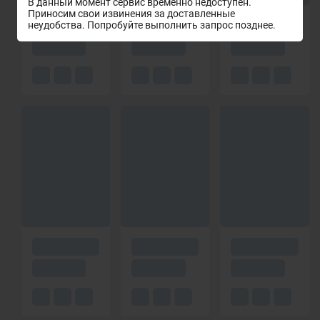
В данный момент сервис временно недоступен.
Приносим свои извинения за доставленные
неудобства. Попробуйте выполнить запрос позднее.