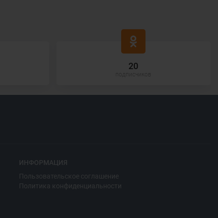
20
подписчиков
ИНФОРМАЦИЯ
Пользовательское соглашение
Политика конфиденциальности