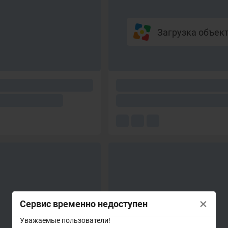
Загрузка объекто
×
Сервис временно недоступен
Уважаемые пользователи!