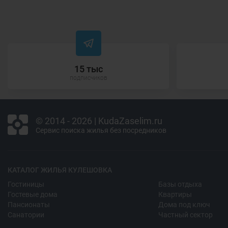
15 тыс
подписчиков
© 2014 - 2026 | KudaZaselim.ru
Сервис поиска жилья без посредников
КАТАЛОГ ЖИЛЬЯ КУЛЕШОВКА
Гостиницы
Базы отдыха
Гостевые дома
Квартиры
Пансионаты
Дома под ключ
Санатории
Частный сектор