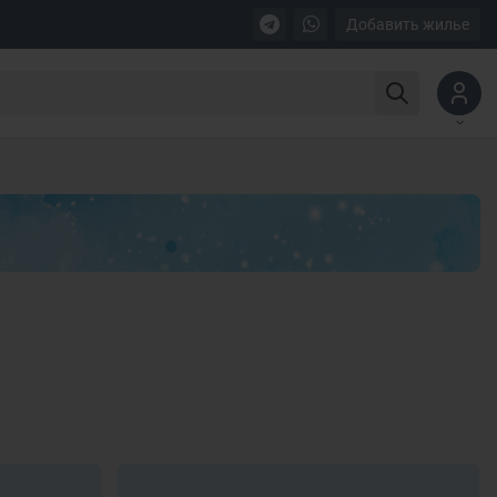
Добавить жилье