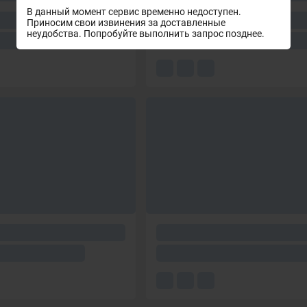
В данный момент сервис временно недоступен.
Приносим свои извинения за доставленные
неудобства. Попробуйте выполнить запрос позднее.