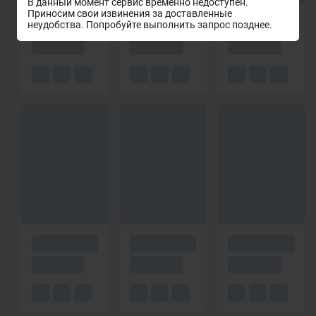
В данный момент сервис временно недоступен.
Приносим свои извинения за доставленные
неудобства. Попробуйте выполнить запрос позднее.