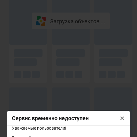
Загрузка объектов ...
×
Сервис временно недоступен
Уважаемые пользователи!