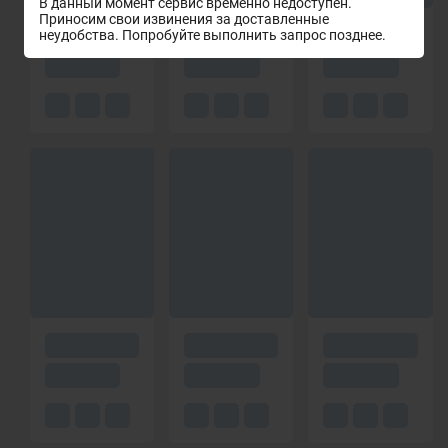
В данный момент сервис временно недоступен.
Приносим свои извинения за доставленные
неудобства. Попробуйте выполнить запрос позднее.