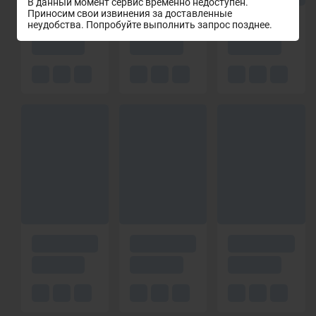
В данный момент сервис временно недоступен.
Приносим свои извинения за доставленные
неудобства. Попробуйте выполнить запрос позднее.