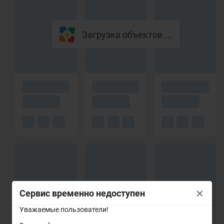
Загрузка объектов ...
×
Сервис временно недоступен
Уважаемые пользователи!