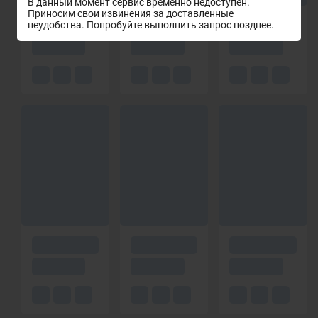
В данный момент сервис временно недоступен.
Приносим свои извинения за доставленные
неудобства. Попробуйте выполнить запрос позднее.