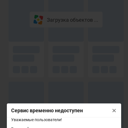
Загрузка объектов ...
×
Сервис временно недоступен
Уважаемые пользователи!