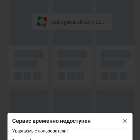
Загрузка объектов ...
×
Сервис временно недоступен
Уважаемые пользователи!