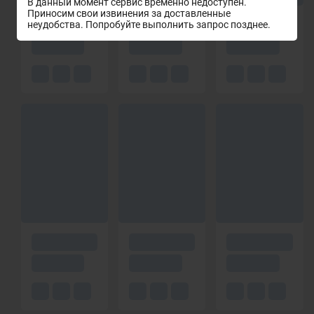
В данный момент сервис временно недоступен.
Приносим свои извинения за доставленные
неудобства. Попробуйте выполнить запрос позднее.