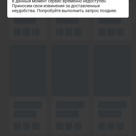
В данный момент сервис временно недоступен.
Приносим свои извинения за доставленные
неудобства. Попробуйте выполнить запрос позднее.