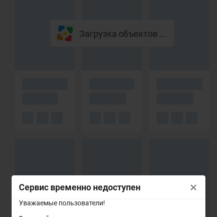
Загрузка объектов ...
×
Сервис временно недоступен
Уважаемые пользователи!