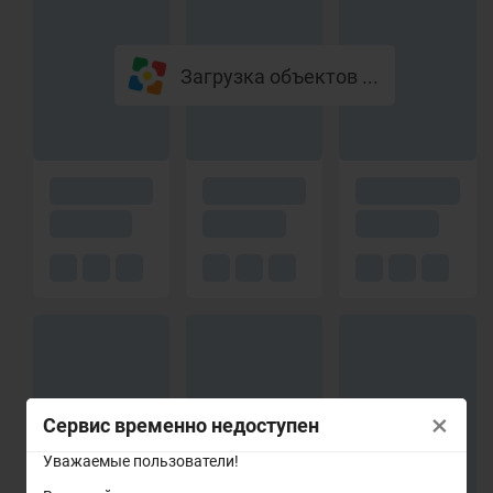
Загрузка объектов ...
×
Сервис временно недоступен
Уважаемые пользователи!