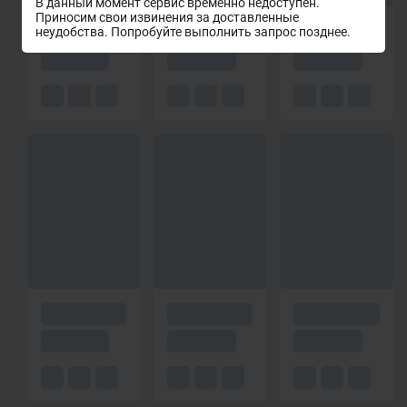
В данный момент сервис временно недоступен.
Приносим свои извинения за доставленные
неудобства. Попробуйте выполнить запрос позднее.