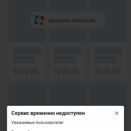
Загрузка объектов ...
×
Сервис временно недоступен
Уважаемые пользователи!