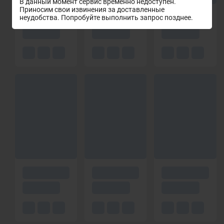
В данный момент сервис временно недоступен.
Приносим свои извинения за доставленные
неудобства. Попробуйте выполнить запрос позднее.