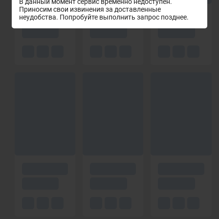
В данный момент сервис временно недоступен.
Приносим свои извинения за доставленные
неудобства. Попробуйте выполнить запрос позднее.