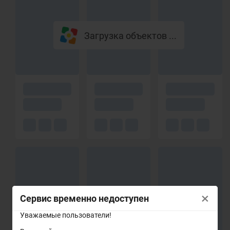
Загрузка объектов ...
×
Сервис временно недоступен
Уважаемые пользователи!