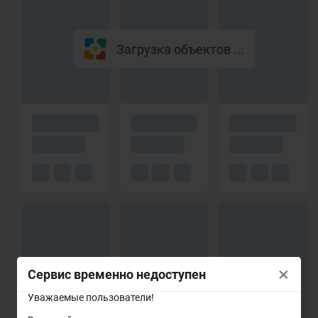
Загрузка объектов ...
×
Сервис временно недоступен
Уважаемые пользователи!