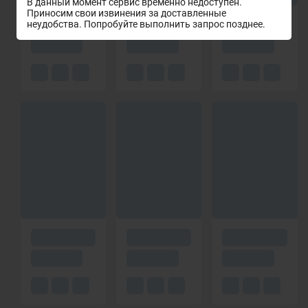
В данный момент сервис временно недоступен.
Приносим свои извинения за доставленные
неудобства. Попробуйте выполнить запрос позднее.