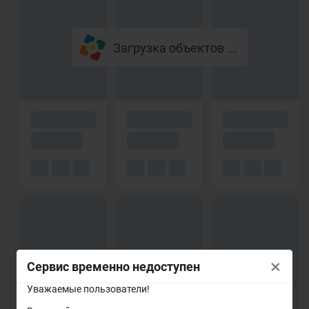
Загрузка объектов ...
×
Сервис временно недоступен
Уважаемые пользователи!