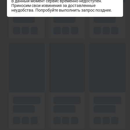
В данный момент сервис временно недоступен.
Приносим свои извинения за доставленные
неудобства. Попробуйте выполнить запрос позднее.