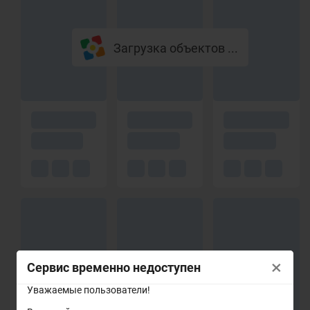
Загрузка объектов ...
×
Сервис временно недоступен
Уважаемые пользователи!