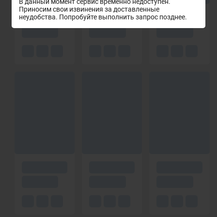
В данный момент сервис временно недоступен.
Приносим свои извинения за доставленные
неудобства. Попробуйте выполнить запрос позднее.