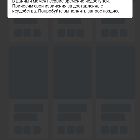
В данный момент сервис временно недоступен.
Приносим свои извинения за доставленные
неудобства. Попробуйте выполнить запрос позднее.