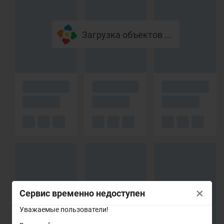
Загрузка объектов ...
×
Сервис временно недоступен
Уважаемые пользователи!