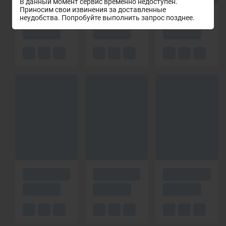
В данный момент сервис временно недоступен.
Приносим свои извинения за доставленные
неудобства. Попробуйте выполнить запрос позднее.