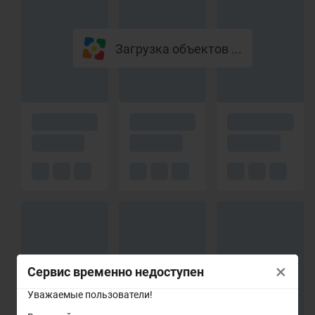
Загрузка объектов ...
×
Сервис временно недоступен
Уважаемые пользователи!