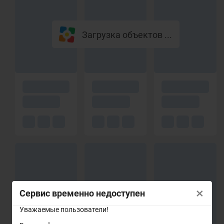
Загрузка объектов ...
×
Сервис временно недоступен
Уважаемые пользователи!