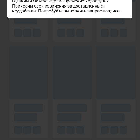
В данный момент сервис временно недоступен.
Приносим свои извинения за доставленные
неудобства. Попробуйте выполнить запрос позднее.