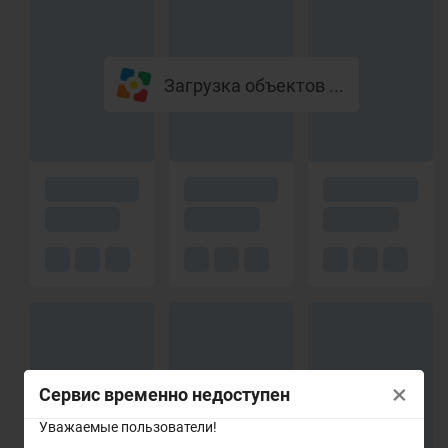
Загрузка объектов ...
×
Сервис временно недоступен
Уважаемые пользователи!