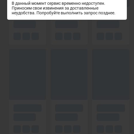
В данный момент сервис временно недоступен.
Приносим свои извинения за доставленные
неудобства. Попробуйте выполнить запрос позднее.