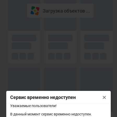
Загрузка объектов ...
×
Сервис временно недоступен
Уважаемые пользователи!
В данный момент сервис временно недоступен.