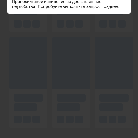
Приносим свои извинения за доставленные
неудобства. Попробуйте выполнить запрос позднее.