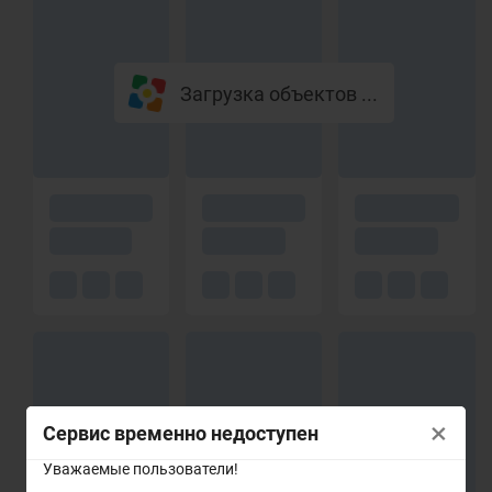
Загрузка объектов ...
×
Сервис временно недоступен
Уважаемые пользователи!