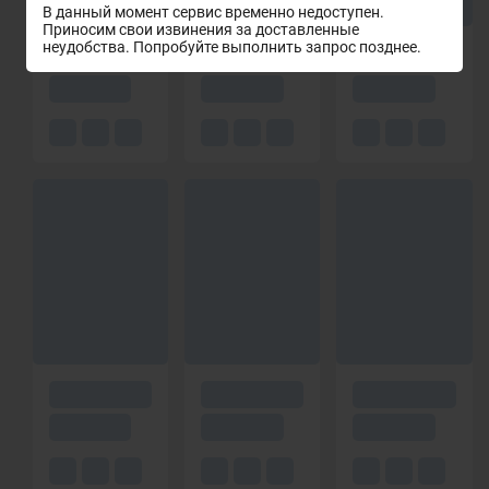
В данный момент сервис временно недоступен.
Приносим свои извинения за доставленные
неудобства. Попробуйте выполнить запрос позднее.