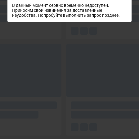
В данный момент сервис временно недоступен.
Приносим свои извинения за доставленные
неудобства. Попробуйте выполнить запрос позднее.