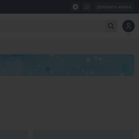
Добавить жилье