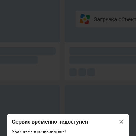
Загрузка объекто
×
Сервис временно недоступен
Уважаемые пользователи!