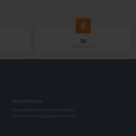
20
подписчиков
ИНФОРМАЦИЯ
Пользовательское соглашение
Политика конфиденциальности