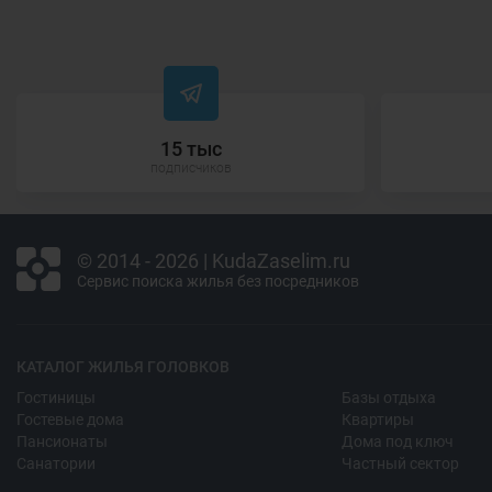
15 тыс
подписчиков
© 2014 - 2026 | KudaZaselim.ru
Сервис поиска жилья без посредников
КАТАЛОГ ЖИЛЬЯ ГОЛОВКОВ
Гостиницы
Базы отдыха
Гостевые дома
Квартиры
Пансионаты
Дома под ключ
Санатории
Частный сектор